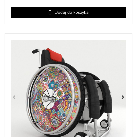
Dodaj do koszyka