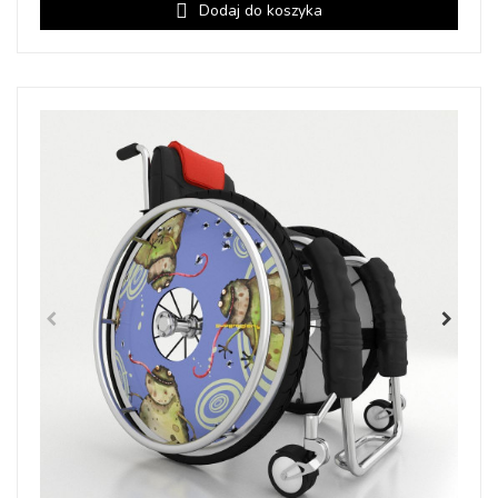
Dodaj do koszyka