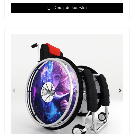
Dodaj do koszyka