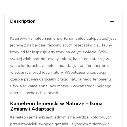
Description
Kolorowy kameleon jemeński (Chamaeleo calyptratus) jest
jednym z najbardziej fascynujących przedstawicieli fauny,
który od lat inspiruje artystów na całym świecie. Dzięki
swojej zdolności do zmiany koloru, kameleon stał się w
wielu kulturach symbolem adaptacji, transformacji oraz
wielkiej różnorodności natury. Współczesna ilustracja
czerpie pełnymi garściami z tego naturalnego fenomenu,
używając kameleona jako motywu wyrazistego, pełnego
energii i głębokich znaczeń.
Kameleon Jemeński w Naturze – Ikona
Zmiany i Adaptacji
Kameleon jemeński jest jednym z najbardziej kolorowych
przedstawicieli swojego gatunku, słynącym z niezwykłej