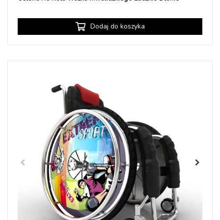
Dodaj do koszyka