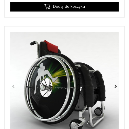
Dodaj do koszyka