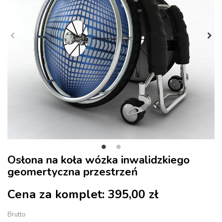
Osłona na koła wózka inwalidzkiego
geomertyczna przestrzeń
Cena za komplet:
395,00 zł
Brutto