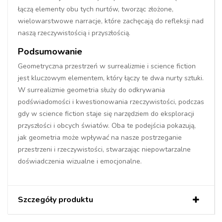
łączą elementy obu tych nurtów, tworząc złożone,
wielowarstwowe narracje, które zachęcają do refleksji nad
naszą rzeczywistością i przyszłością.
Podsumowanie
Geometryczna przestrzeń w surrealizmie i science fiction
jest kluczowym elementem, który łączy te dwa nurty sztuki.
W surrealizmie geometria służy do odkrywania
podświadomości i kwestionowania rzeczywistości, podczas
gdy w science fiction staje się narzędziem do eksploracji
przyszłości i obcych światów. Oba te podejścia pokazują,
jak geometria może wpływać na nasze postrzeganie
przestrzeni i rzeczywistości, stwarzając niepowtarzalne
doświadczenia wizualne i emocjonalne.
Szczegóły produktu