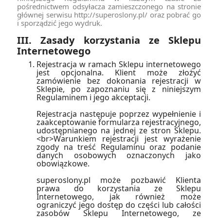
pośrednictwem odsyłacza zamieszczonego na stronie
głównej serwisu http://superoslony.pl/ oraz pobrać go
i sporządzić jego wydruk.
III. Zasady korzystania ze Sklepu
Internetowego
Rejestracja w ramach Sklepu internetowego
jest opcjonalna. Klient może złożyć
zamówienie bez dokonania rejestracji w
Sklepie, po zapoznaniu się z niniejszym
Regulaminem i jego akceptacji.
Rejestracja następuje poprzez wypełnienie i
zaakceptowanie formularza rejestracyjnego,
udostępnianego na jednej ze stron Sklepu.
<br>Warunkiem rejestracji jest wyrażenie
zgody na treść Regulaminu oraz podanie
danych osobowych oznaczonych jako
obowiązkowe.
superoslony.pl może pozbawić Klienta
prawa do korzystania ze Sklepu
Internetowego, jak również może
ograniczyć jego dostęp do części lub całości
zasobów Sklepu Internetowego, ze