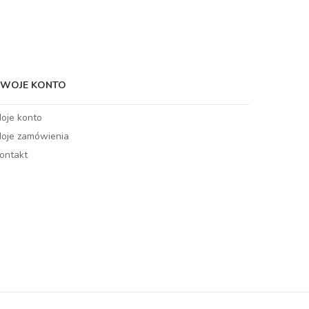
TWOJE KONTO
oje konto
oje zamówienia
ontakt