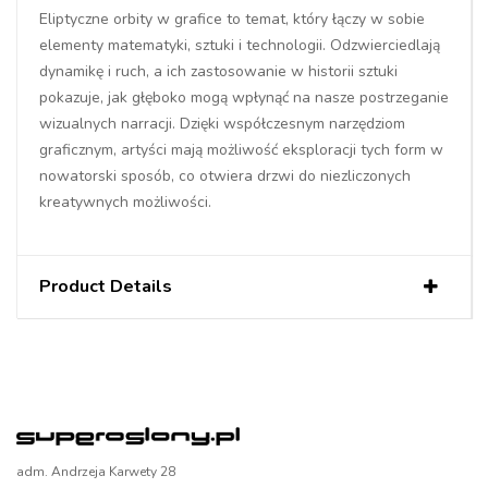
Eliptyczne orbity w grafice to temat, który łączy w sobie
elementy matematyki, sztuki i technologii. Odzwierciedlają
dynamikę i ruch, a ich zastosowanie w historii sztuki
pokazuje, jak głęboko mogą wpłynąć na nasze postrzeganie
wizualnych narracji. Dzięki współczesnym narzędziom
graficznym, artyści mają możliwość eksploracji tych form w
nowatorski sposób, co otwiera drzwi do niezliczonych
kreatywnych możliwości.
Product Details
adm. Andrzeja Karwety 28